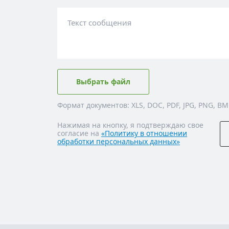
Текст сообщения
Выбрать файл
Формат документов: XLS, DOC, PDF, JPG, PNG, BM
Нажимая на кнопку, я подтверждаю свое
согласие на
«Политику в отношении
обработки персональных данных»