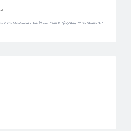
ы.
сто его производства. Указанная информация не является