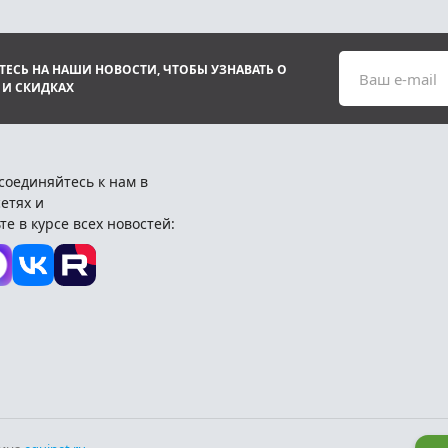
ЕСЬ НА НАШИ НОВОСТИ, ЧТОБЫ УЗНАВАТЬ О
Ваш e-mail
 И СКИДКАХ
соединяйтесь к нам в
етях и
те в курсе всех новостей: