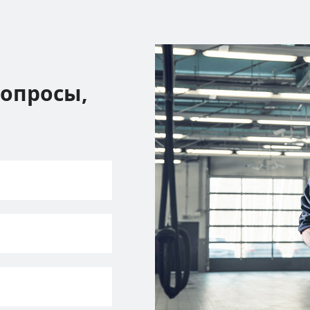
вопросы,