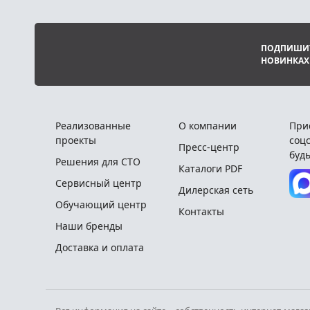
ПОДПИШИТ
НОВИНКАХ
Реализованные
О компании
При
проекты
соцс
Пресс-центр
будь
Решения для СТО
Каталоги PDF
Сервисный центр
Дилерская сеть
Обучающий центр
Контакты
Наши бренды
Доставка и оплата