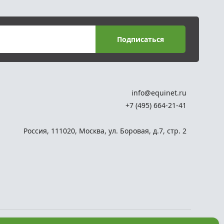
Подписаться
info@equinet.ru
+7 (495) 664-21-41
Россия
,
111020
,
Москва
,
ул. Боровая, д.7, стр. 2
Разработка сайта —