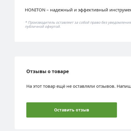
HONITON – надежный и эффективный инструмент
* Производитель оставляет за собой право без уведомлени
публичной офертой.
Отзывы о товаре
На этот товар ещё не оставляли отзывов. Напи
Оставить отзыв