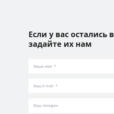
Если у вас остались 
задайте их нам
Ваше имя *
Ваш E-mail *
Ваш телефон