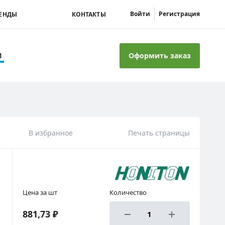
Войти
Регистрация
ЕНДЫ
КОНТАКТЫ
Оформить заказ
И
В избранное
Печать страницы
Цена за шт
Количество
881,73 ₽