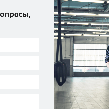
вопросы,