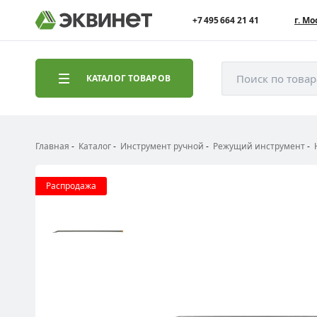
+7 495 664 21 41
г. Мо
Поиск по това
КАТАЛОГ ТОВАРОВ
Главная
Каталог
Инструмент ручной
Режущий инструмент
Распродажа