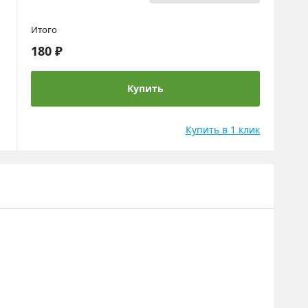
Итого
180 ₽
Купить
Купить в 1 клик