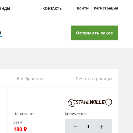
Войти
Регистрация
ЕНДЫ
КОНТАКТЫ
Оформить заказ
И
В избранное
Печать страницы
Цена за шт
Количество
598 ₽
180 ₽