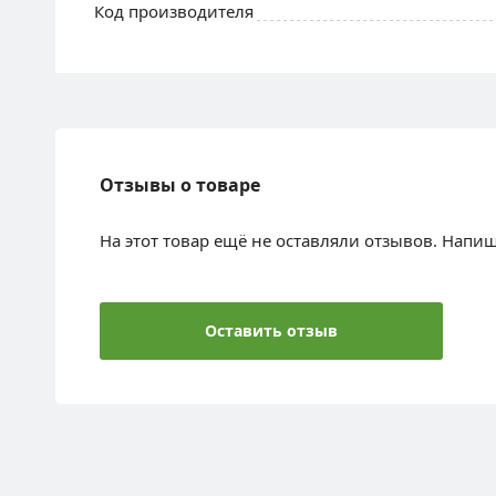
Код производителя
Отзывы о товаре
На этот товар ещё не оставляли отзывов. Напи
Оставить отзыв