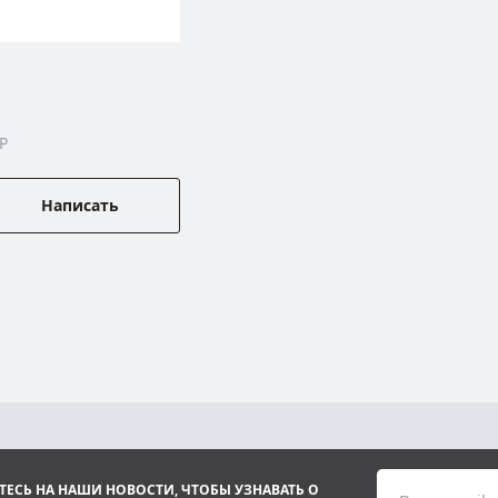
P
Написать
ЕСЬ НА НАШИ НОВОСТИ, ЧТОБЫ УЗНАВАТЬ О