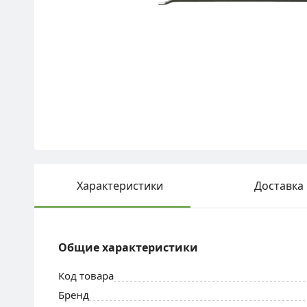
Характеристики
Доставка
Общие характеристики
Код товара
Бренд