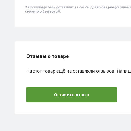
* Производитель оставляет за собой право без уведомлени
публичной офертой.
Отзывы о товаре
На этот товар ещё не оставляли отзывов. Напи
Оставить отзыв