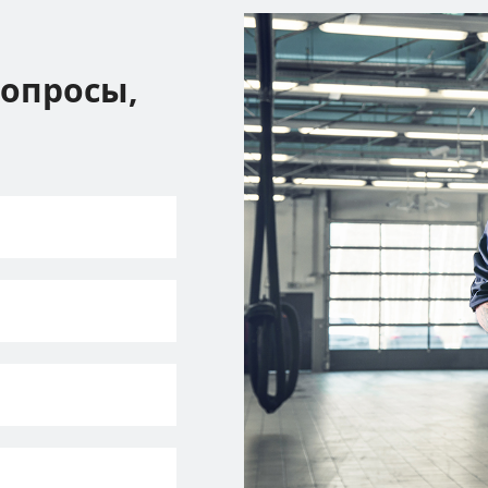
вопросы,