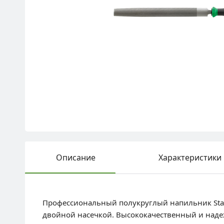
Описание
Характеристики
Профессиональный полукруглый напильник Stahl
двойной насечкой. Высококачественный и надеж