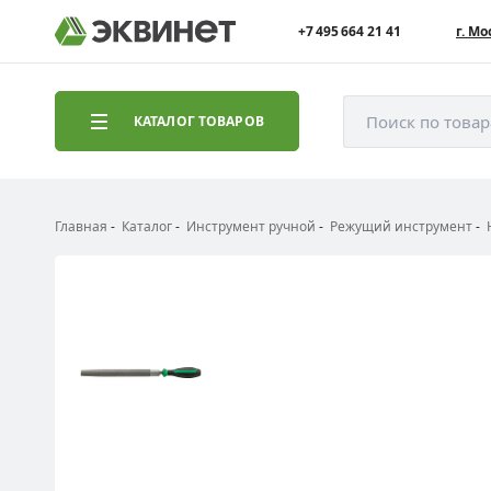
+7 495 664 21 41
г. Мо
Поиск по това
КАТАЛОГ ТОВАРОВ
Главная
Каталог
Инструмент ручной
Режущий инструмент