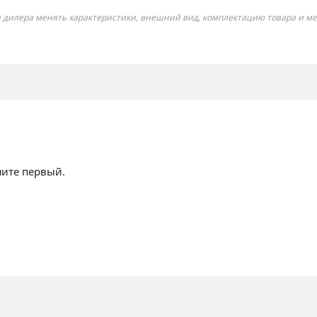
я дилера менять характеристики, внешний вид, комплектацию товара и ме
шите первый.