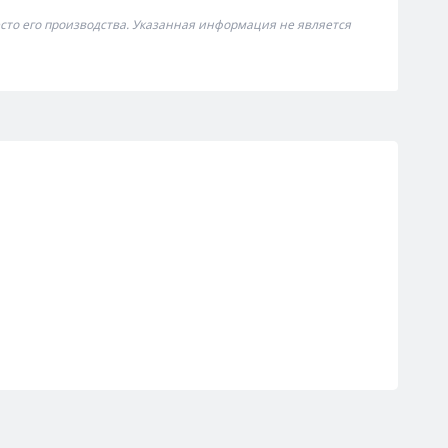
сто его производства. Указанная информация не является