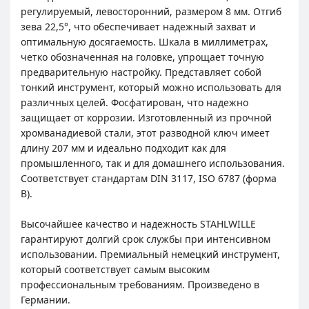
регулируемый, левосторонний, размером 8 мм. Отгиб
зева 22,5°, что обеспечивает надежный захват и
оптимальную досягаемость. Шкала в миллиметрах,
четко обозначенная на головке, упрощает точную
предварительную настройку. Представляет собой
тонкий инструмент, который можно использовать для
различных целей. Фосфатирован, что надежно
защищает от коррозии. Изготовленный из прочной
хромванадиевой стали, этот разводной ключ имеет
длину 207 мм и идеально подходит как для
промышленного, так и для домашнего использования.
Соответствует стандартам DIN 3117, ISO 6787 (форма
В).
Высочайшее качество и надежность STAHLWILLE
гарантируют долгий срок службы при интенсивном
использовании. Премиальный немецкий инструмент,
который соответствует самым высоким
профессиональным требованиям. Произведено в
Германии.