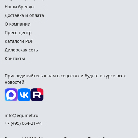
Наши бренды
Доставка и оплата
О компании
Пресс-центр
Каталоги PDF
Дилерская сеть
Контакты
Присоединяйтесь к нам в соцсетях и
будьте в курсе всех
новостей:
info@equinet.ru
+7 (495) 664-21-41