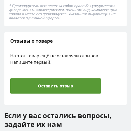
* Производитель оставляет за собой право без уведомления
дилера менять характеристики, внешний вид, комплектацию
товара и место его производства. Указанная информация не
является публичной офертой.
Отзывы о товаре
На этот товар ещё не оставляли отзывов.
Напишите первый.
Оставить отзыв
Если у вас остались вопросы,
задайте их нам