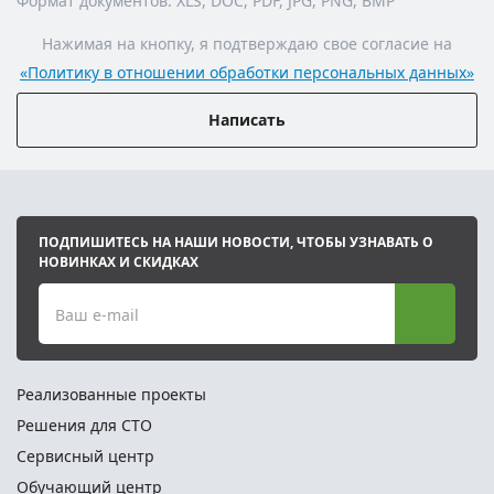
Формат документов: XLS, DOC, PDF, JPG, PNG, BMP
Нажимая на кнопку, я подтверждаю свое согласие на
«Политику в отношении обработки персональных данных»
Написать
ПОДПИШИТЕСЬ НА НАШИ НОВОСТИ, ЧТОБЫ УЗНАВАТЬ О
НОВИНКАХ И СКИДКАХ
Ваш e-mail
Реализованные проекты
Решения для СТО
Сервисный центр
Обучающий центр