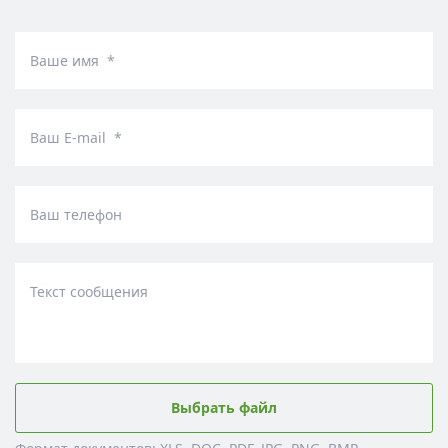
Ваше имя *
Ваш E-mail *
Ваш телефон
Текст сообщения
Выбрать файл