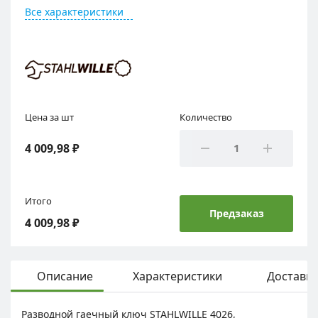
Все характеристики
Цена за шт
Количество
4 009,98 ₽
Итого
Предзаказ
4 009,98 ₽
Описание
Характеристики
Доставка
Разводной гаечный ключ STAHLWILLE 4026,