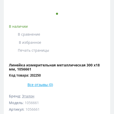
В наличии
В сравнение
В избранное
Печать страницы
Линейка измерительная металлическая 300 х18
мм, 1056661
Код товара: 202250
Все отзывы (0)
Бренд:
Эталон
Модель
:
1056661
Артикул
:
1056661