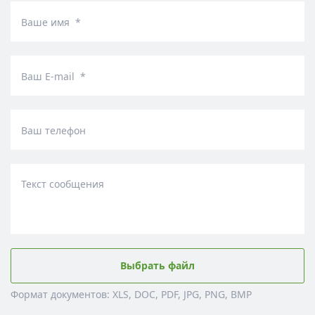
Ваше имя *
Ваш E-mail *
Ваш телефон
Текст сообщения
Выбрать файл
Формат документов: XLS, DOC, PDF, JPG, PNG, BMP