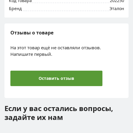
Код товара
202250
Бренд
Эталон
Отзывы о товаре
На этот товар ещё не оставляли отзывов.
Напишите первый.
Оставить отзыв
Если у вас остались вопросы,
задайте их нам