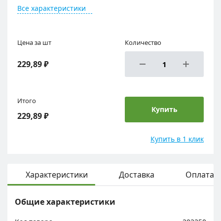
Все характеристики
Цена за шт
Количество
229,89 ₽
Итого
Купить
229,89 ₽
Купить в 1 клик
Характеристики
Доставка
Оплата
Общие характеристики