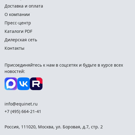
Доставка и оплата
О компании
Пресс-центр
Каталоги PDF
Дилерская сеть
Контакты
Присоединяйтесь к нам в соцсетях и
будьте в курсе всех
новостей:
info@equinet.ru
+7 (495) 664-21-41
Россия
,
111020
,
Москва
,
ул. Боровая, д.7, стр. 2