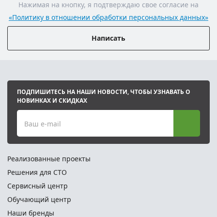
Нажимая на кнопку, я подтверждаю свое согласие на
«Политику в отношении обработки персональных данных»
Написать
ПОДПИШИТЕСЬ НА НАШИ НОВОСТИ, ЧТОБЫ УЗНАВАТЬ О
НОВИНКАХ И СКИДКАХ
Ваш e-mail
Реализованные проекты
Решения для СТО
Сервисный центр
Обучающий центр
Наши бренды