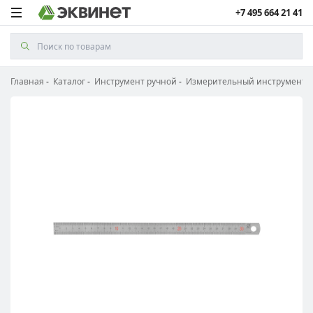
+7 495 664 21 41
Главная
Каталог
Инструмент ручной
Измерительный инструмент