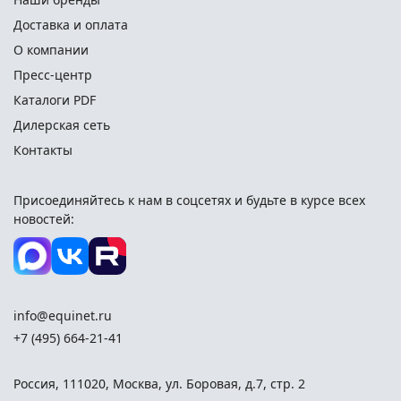
Доставка и оплата
О компании
Пресс-центр
Каталоги PDF
Дилерская сеть
Контакты
Присоединяйтесь к нам в соцсетях и
будьте в курсе всех
новостей:
info@equinet.ru
+7 (495) 664-21-41
Россия
,
111020
,
Москва
,
ул. Боровая, д.7, стр. 2