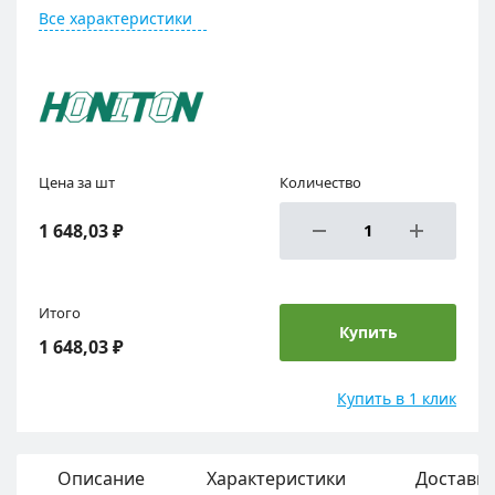
Все характеристики
Цена за шт
Количество
1 648,03 ₽
Итого
Купить
1 648,03 ₽
Купить в 1 клик
Описание
Характеристики
Доставка