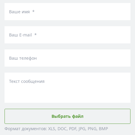
Ваше имя *
Ваш E-mail *
Ваш телефон
Текст сообщения
Выбрать файл
Формат документов: XLS, DOC, PDF, JPG, PNG, BMP