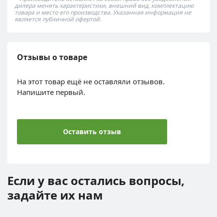
дилера менять характеристики, внешний вид, комплектацию
товара и место его производства. Указанная информация не
является публичной офертой.
Отзывы о товаре
На этот товар ещё не оставляли отзывов.
Напишите первый.
Оставить отзыв
Если у вас остались вопросы,
задайте их нам