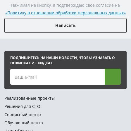
Нажимая на кнопку, я подтверждаю свое согласие на
«Политику в отношении обработки персональных данных»
Написать
ПОДПИШИТЕСЬ НА НАШИ НОВОСТИ, ЧТОБЫ УЗНАВАТЬ О
НОВИНКАХ И СКИДКАХ
Ваш e-mail
Реализованные проекты
Решения для СТО
Сервисный центр
Обучающий центр
Наши бренды