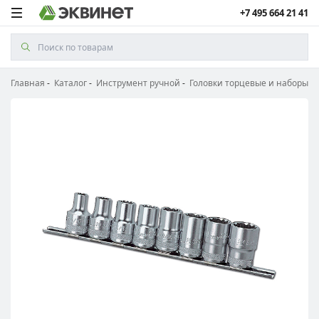
+7 495 664 21 41
Главная
Каталог
Инструмент ручной
Головки торцевые и наборы