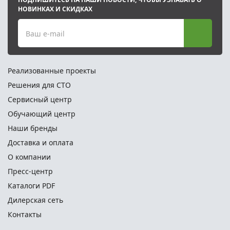
НОВИНКАХ И СКИДКАХ
Ваш e-mail
Реализованные проекты
Решения для СТО
Сервисный центр
Обучающий центр
Наши бренды
Доставка и оплата
О компании
Пресс-центр
Каталоги PDF
Дилерская сеть
Контакты