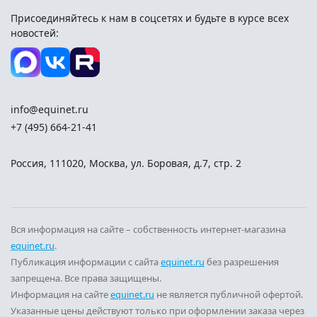
Присоединяйтесь к нам в соцсетях и
будьте в курсе всех
новостей:
info@equinet.ru
+7 (495) 664-21-41
Россия
,
111020
,
Москва
,
ул. Боровая, д.7, стр. 2
Вся информация на сайте – собственность интернет-магазина
equinet.ru
.
Публикация информации с сайта
equinet.ru
без разрешения
запрещена. Все права защищены.
Информация на сайте
equinet.ru
не является публичной офертой.
Указанные цены действуют только при оформлении заказа через