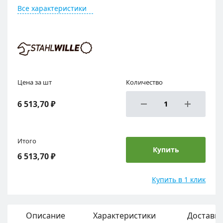
Все характеристики
Цена за шт
Количество
6 513,70 ₽
Итого
Купить
6 513,70 ₽
Купить в 1 клик
Описание
Характеристики
Доставка