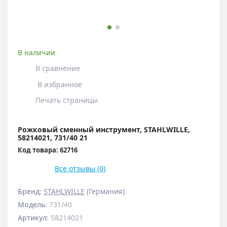
В наличии
В сравнение
В избранное
Печать страницы
Рожковый сменный инструмент, STAHLWILLE,
58214021, 731/40 21
Код товара: 62716
Все отзывы (0)
Бренд:
STAHLWILLE
(Германия)
Модель
:
731/40
Артикул
:
58214021