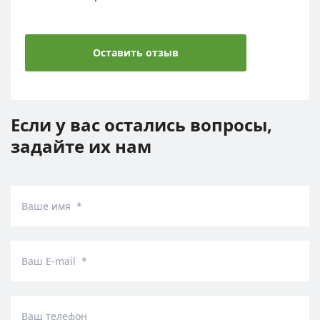
Оставить отзыв
Если у вас остались вопросы,
задайте их нам
Ваше имя *
Ваш E-mail *
Ваш телефон