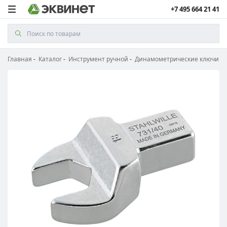
+7 495 664 21 41
Главная
Каталог
Инструмент ручной
Динамометрические ключи и 