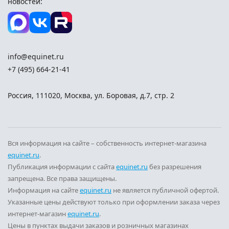
новостей:
info@equinet.ru
+7 (495) 664-21-41
Россия
,
111020
,
Москва
,
ул. Боровая, д.7, стр. 2
Вся информация на сайте – собственность интернет-магазина
equinet.ru
.
Публикация информации с сайта
equinet.ru
без разрешения
запрещена. Все права защищены.
Информация на сайте
equinet.ru
не является публичной офертой.
Указанные цены действуют только при оформлении заказа через
интернет-магазин
equinet.ru
.
Цены в пунктах выдачи заказов и розничных магазинах