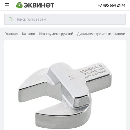
+7 495 664 21 41
Главная
Каталог
Инструмент ручной
Динамометрические ключи и 