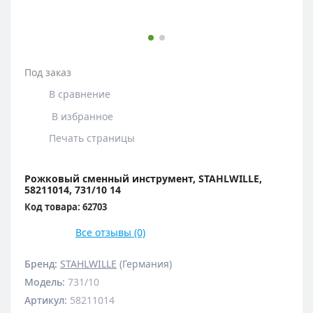
Под заказ
В сравнение
В избранное
Печать страницы
Рожковый сменный инструмент, STAHLWILLE,
58211014, 731/10 14
Код товара: 62703
Все отзывы (0)
Бренд:
STAHLWILLE
(Германия)
Модель
:
731/10
Артикул
:
58211014