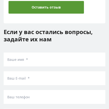
Оставить отзыв
Если у вас остались вопросы,
задайте их нам
Ваше имя *
Ваш E-mail *
Ваш телефон