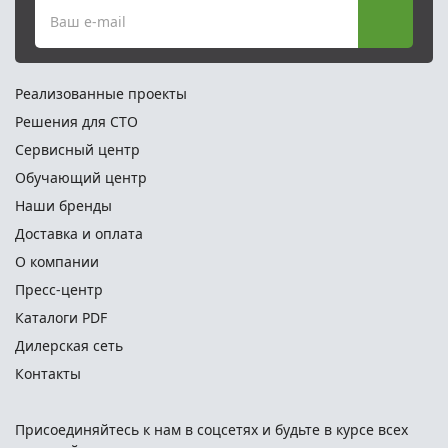
Ваш e-mail
Реализованные проекты
Решения для СТО
Сервисный центр
Обучающий центр
Наши бренды
Доставка и оплата
О компании
Пресс-центр
Каталоги PDF
Дилерская сеть
Контакты
Присоединяйтесь к нам в соцсетях и
будьте в курсе всех