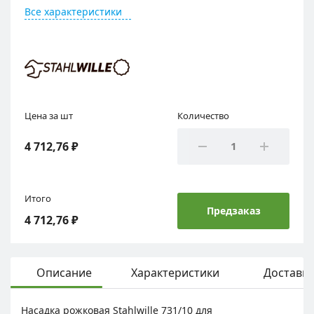
Все характеристики
Цена за шт
Количество
4 712,76 ₽
Итого
Предзаказ
4 712,76 ₽
Описание
Характеристики
Доставка
Насадка рожковая Stahlwille 731/10 для