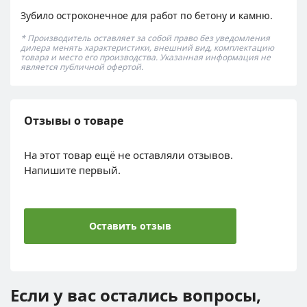
Зубило остроконечное для работ по бетону и камню.
* Производитель оставляет за собой право без уведомления
дилера менять характеристики, внешний вид, комплектацию
товара и место его производства. Указанная информация не
является публичной офертой.
Отзывы о товаре
На этот товар ещё не оставляли отзывов.
Напишите первый.
Оставить отзыв
Если у вас остались вопросы,