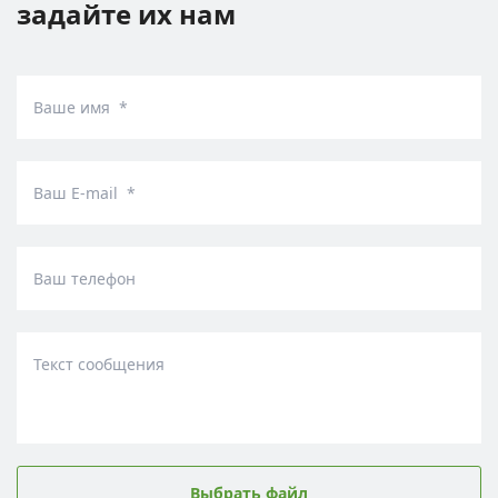
задайте их нам
Ваше имя *
Ваш E-mail *
Ваш телефон
Текст сообщения
Выбрать файл