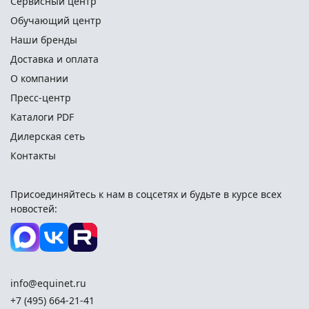
Сервисный центр
Обучающий центр
Наши бренды
Доставка и оплата
О компании
Пресс-центр
Каталоги PDF
Дилерская сеть
Контакты
Присоединяйтесь к нам в соцсетях и
будьте в курсе всех
новостей:
info@equinet.ru
+7 (495) 664-21-41