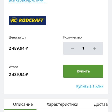
Все характеристики
Цена за шт
Количество
2 489,94 ₽
Итого
Купить
2 489,94 ₽
Купить в 1 клик
Описание
Характеристики
Доставка