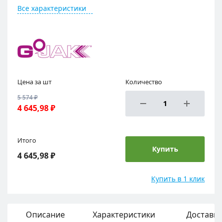
Все характеристики
Цена за шт
Количество
5 574 ₽
4 645,98 ₽
Итого
Купить
4 645,98 ₽
Купить в 1 клик
Описание
Характеристики
Доставка