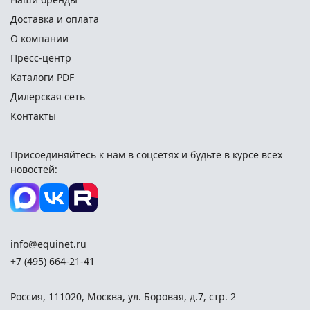
Доставка и оплата
О компании
Пресс-центр
Каталоги PDF
Дилерская сеть
Контакты
Присоединяйтесь к нам в соцсетях и
будьте в курсе всех
новостей:
info@equinet.ru
+7 (495) 664-21-41
Россия
,
111020
,
Москва
,
ул. Боровая, д.7, стр. 2