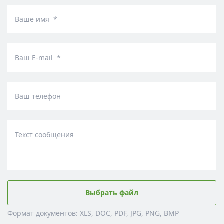
Ваше имя *
Ваш E-mail *
Ваш телефон
Текст сообщения
Выбрать файл
Формат документов: XLS, DOC, PDF, JPG, PNG, BMP