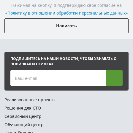
Нажимая на кнопку, я подтверждаю свое согласие на
«Политику в отношении обработки персональных данных»
Написать
ПОДПИШИТЕСЬ НА НАШИ НОВОСТИ, ЧТОБЫ УЗНАВАТЬ О
НОВИНКАХ И СКИДКАХ
Ваш e-mail
Реализованные проекты
Решения для СТО
Сервисный центр
Обучающий центр
Наши бренды