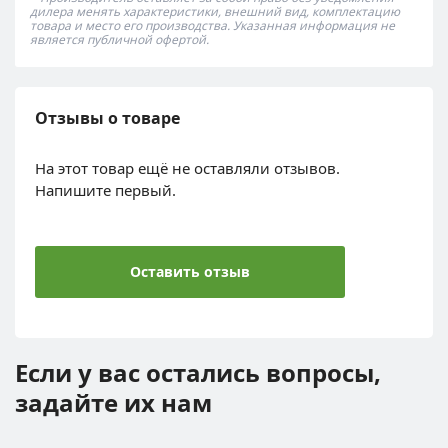
дилера менять характеристики, внешний вид, комплектацию
товара и место его производства. Указанная информация не
является публичной офертой.
Отзывы о товаре
На этот товар ещё не оставляли отзывов.
Напишите первый.
Оставить отзыв
Если у вас остались вопросы,
задайте их нам