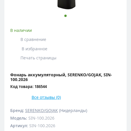
В наличии
В сравнение
В избранное
Печать страницы
Фонарь аккумуляторный, SERENKO/GOJAK, SIN-
100.2026
Код товара: 186544
Все отзывы (0)
Бренд:
SERENKO/GOJAK
(Нидерланды)
Модель
:
SIN-100.2026
Артикул
:
SIN-100.2026