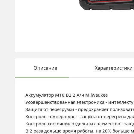
Описание
Характеристики
Аккумулятор M18 B2 2 А/ч Milwaukee
Усовершенствованная электроника - интеллекту
Защита от перегрузки - предохраняет пользоват
Контроль температуры - защита от перегрева дл
Контроль состояния отдельных элементов - защ
В 2 раза дольше время работы, на 20% больше 