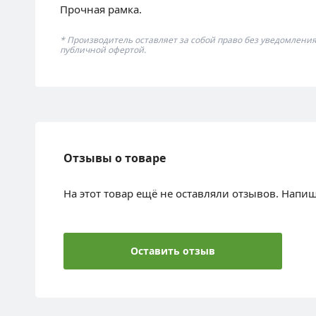
Прочная рамка.
* Производитель оставляет за собой право без уведомлени
публичной офертой.
Отзывы о товаре
На этот товар ещё не оставляли отзывов. Напи
Оставить отзыв