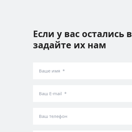
Если у вас остались 
задайте их нам
Ваше имя *
Ваш E-mail *
Ваш телефон