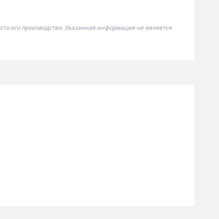
сто его производства. Указанная информация не является