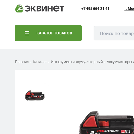
+7 495 664 21 41
г. Мо
Поиск по това
КАТАЛОГ ТОВАРОВ
Главная
Каталог
Инструмент аккумуляторный
Аккумуляторы 