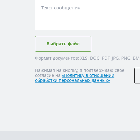
Текст сообщения
Выбрать файл
Формат документов: XLS, DOC, PDF, JPG, PNG, BM
Нажимая на кнопку, я подтверждаю свое
согласие на
«Политику в отношении
обработки персональных данных»