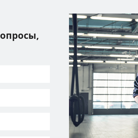
вопросы,