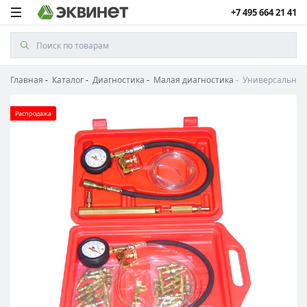
+7 495 664 21 41
Главная
Каталог
Диагностика
Малая диагностика
Универсальный 
Распродажа