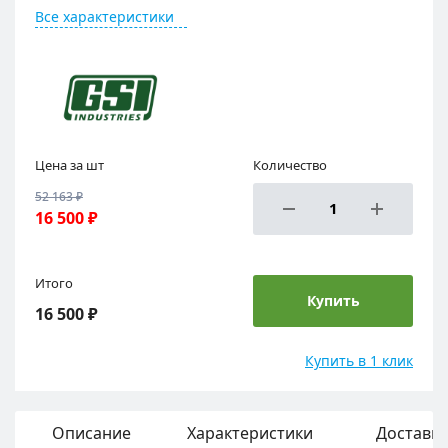
Все характеристики
Цена за шт
Количество
52 163 ₽
16 500 ₽
Итого
Купить
16 500 ₽
Купить в 1 клик
Описание
Характеристики
Доставка