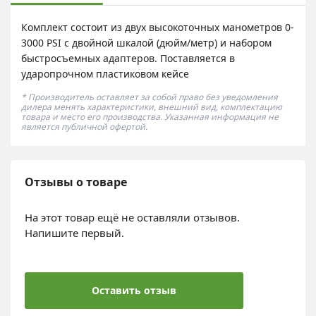
Комплект состоит из двух высокоточных манометров 0-
3000 PSI с двойной шкалой (дюйм/метр) и набором
быстросъемных адаптеров. Поставляется в
ударопрочном пластиковом кейсе
* Производитель оставляет за собой право без уведомления
дилера менять характеристики, внешний вид, комплектацию
товара и место его производства. Указанная информация не
является публичной офертой.
Отзывы о товаре
На этот товар ещё не оставляли отзывов.
Напишите первый.
Оставить отзыв