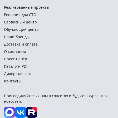
Реализованные проекты
Решения для СТО
Сервисный центр
Обучающий центр
Наши бренды
Доставка и оплата
О компании
Пресс-центр
Каталоги PDF
Дилерская сеть
Контакты
Присоединяйтесь к нам в соцсетях и
будьте в курсе всех
новостей: