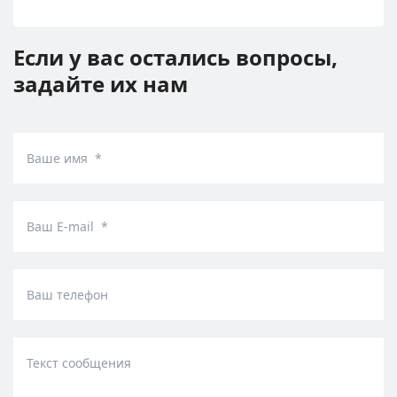
Если у вас остались вопросы,
задайте их нам
Ваше имя *
Ваш E-mail *
Ваш телефон
Текст сообщения