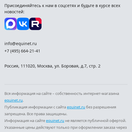
Присоединяйтесь к нам в соцсетях и
будьте в курсе всех
новостей:
info@equinet.ru
+7 (495) 664-21-41
Россия
,
111020
,
Москва
,
ул. Боровая, д.7, стр. 2
Вся информация на сайте – собственность интернет-магазина
equinet.ru
.
Публикация информации с сайта
equinet.ru
без разрешения
запрещена. Все права защищены.
Информация на сайте
equinet.ru
не является публичной офертой.
Указанные цены действуют только при оформлении заказа через