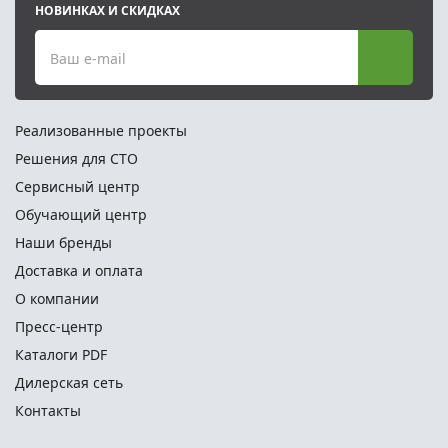
НОВИНКАХ И СКИДКАХ
Ваш e-mail
Реализованные проекты
Решения для СТО
Сервисный центр
Обучающий центр
Наши бренды
Доставка и оплата
О компании
Пресс-центр
Каталоги PDF
Дилерская сеть
Контакты