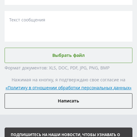
Текст сообщения
Выбрать файл
Формат документов: XLS, DOC, PDF, JPG, PNG, BMP
Нажимая на кнопку, я подтверждаю свое согласие на
«Политику в отношении обработки персональных данных»
Написать
ПОДПИШИТЕСЬ НА НАШИ НОВОСТИ, ЧТОБЫ УЗНАВАТЬ О