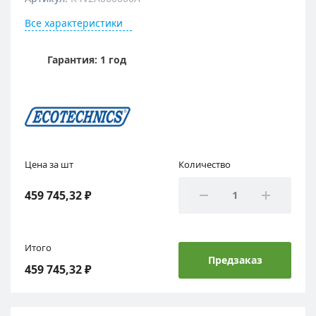
Все характеристики
Гарантия: 1 год
Цена за шт
Количество
459 745,32 ₽
Итого
Предзаказ
459 745,32 ₽