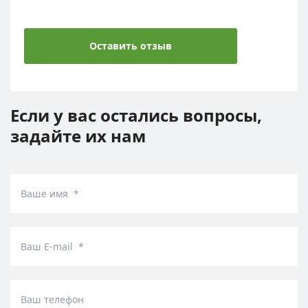
Оставить отзыв
Если у вас остались вопросы,
задайте их нам
Ваше имя *
Ваш E-mail *
Ваш телефон