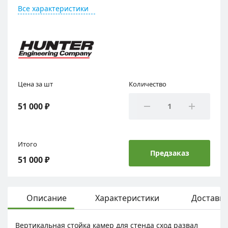
Все характеристики
Цена за шт
Количество
51 000 ₽
Итого
Предзаказ
51 000 ₽
Описание
Характеристики
Доставка
Вертикальная стойка камер для стенда сход развал