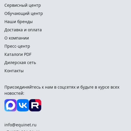
Сервисный центр
Обучающий центр
Наши бренды
Доставка и оплата
О компании
Пресс-центр
Каталоги PDF
Дилерская сеть
Контакты
Присоединяйтесь к нам в соцсетях и
будьте в курсе всех
новостей:
info@equinet.ru