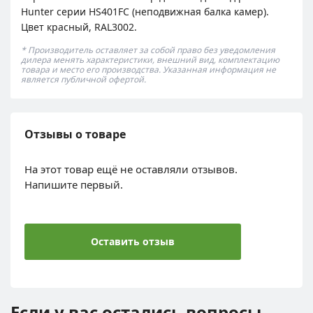
Hunter серии HS401FC (неподвижная балка камер).
Цвет красный, RAL3002.
* Производитель оставляет за собой право без уведомления
дилера менять характеристики, внешний вид, комплектацию
товара и место его производства. Указанная информация не
является публичной офертой.
Отзывы о товаре
На этот товар ещё не оставляли отзывов.
Напишите первый.
Оставить отзыв
Если у вас остались вопросы,