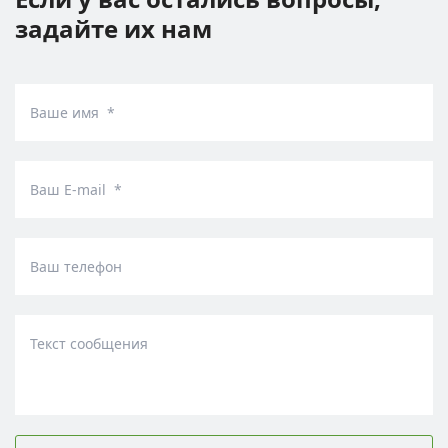
задайте их нам
Ваше имя *
Ваш E-mail *
Ваш телефон
Текст сообщения