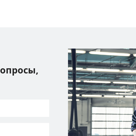
вопросы,