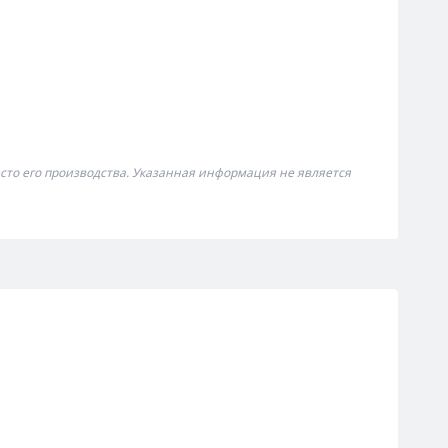
сто его производства. Указанная информация не является