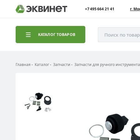
+7 495 664 21 41
г. Мо
Поиск по това
КАТАЛОГ ТОВАРОВ
Главная
Каталог
Запчасти
Запчасти для ручного инструмента