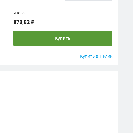
Итого
878,82 ₽
Купить
Купить в 1 клик