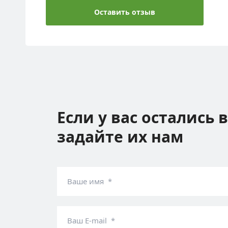
Оставить отзыв
Если у вас остались 
задайте их нам
Ваше имя *
Ваш E-mail *