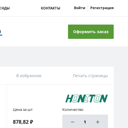
Войти
Регистрация
ЕНДЫ
КОНТАКТЫ
Оформить заказ
И
В избранное
Печать страницы
Цена за шт
Количество
878,82 ₽