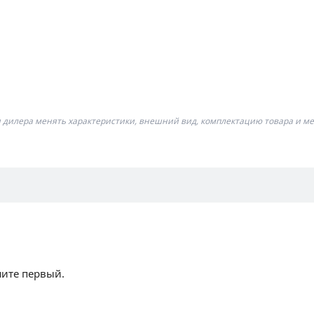
я дилера менять характеристики, внешний вид, комплектацию товара и ме
шите первый.