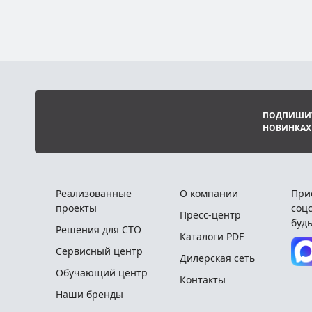
ПОДПИШИТ
НОВИНКАХ
Реализованные
О компании
При
проекты
соцс
Пресс-центр
будь
Решения для СТО
Каталоги PDF
Сервисный центр
Дилерская сеть
Обучающий центр
Контакты
Наши бренды