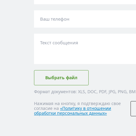
Ваш телефон
Текст сообщения
Выбрать файл
Формат документов: XLS, DOC, PDF, JPG, PNG, BM
Нажимая на кнопку, я подтверждаю свое
согласие на
«Политику в отношении
обработки персональных данных»