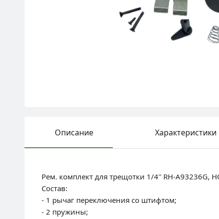
Описание
Характеристики
Рем. комплект для трещотки 1/4'' RH-A93236G, 
Состав:
- 1 рычаг переключения со штифтом;
- 2 пружины;