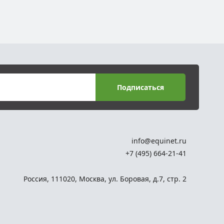
Подписаться
info@equinet.ru
+7 (495) 664-21-41
Россия
,
111020
,
Москва
,
ул. Боровая, д.7, стр. 2