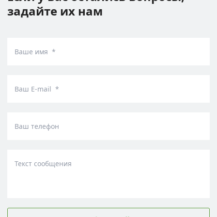
задайте их нам
Ваше имя *
Ваш E-mail *
Ваш телефон
Текст сообщения