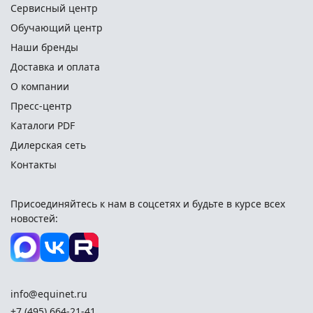
Сервисный центр
Обучающий центр
Наши бренды
Доставка и оплата
О компании
Пресс-центр
Каталоги PDF
Дилерская сеть
Контакты
Присоединяйтесь к нам в соцсетях и
будьте в курсе всех
новостей:
info@equinet.ru
+7 (495) 664-21-41