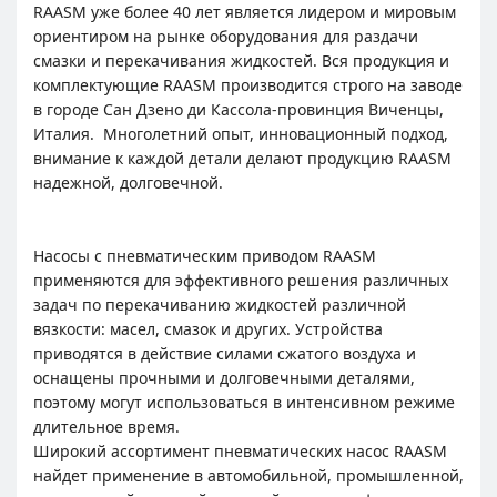
RAASM уже более 40 лет является лидером и мировым
ориентиром на рынке оборудования для раздачи
смазки и перекачивания жидкостей. Вся продукция и
комплектующие RAASM производится строго на заводе
в городе Сан Дзено ди Кассола-провинция Виченцы,
Италия. Многолетний опыт, инновационный подход,
внимание к каждой детали делают продукцию RAASM
надежной, долговечной.
Насосы с пневматическим приводом RAASM
применяются для эффективного решения различных
задач по перекачиванию жидкостей различной
вязкости: масел, смазок и других. Устройства
приводятся в действие силами сжатого воздуха и
оснащены прочными и долговечными деталями,
поэтому могут использоваться в интенсивном режиме
длительное время.
Широкий ассортимент пневматических насос RAASM
найдет применение в автомобильной, промышленной,