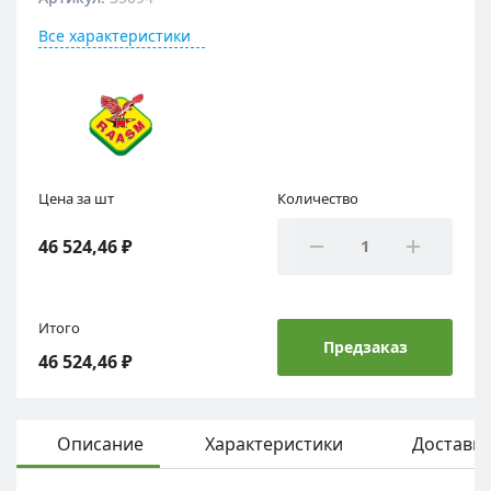
Все характеристики
Цена за шт
Количество
46 524,46 ₽
Итого
Предзаказ
46 524,46 ₽
Описание
Характеристики
Доставка