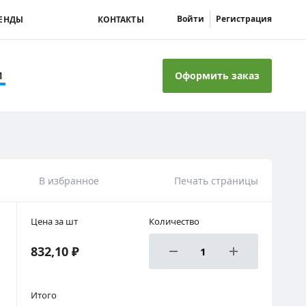
Войти
Регистрация
ЕНДЫ
КОНТАКТЫ
Оформить заказ
И
В избранное
Печать страницы
Цена за шт
Количество
832,10 ₽
Итого