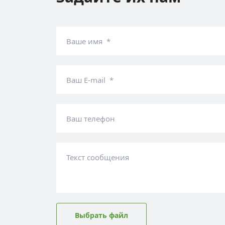
Ваше имя *
Ваш E-mail *
Ваш телефон
Текст сообщения
Выбрать файл