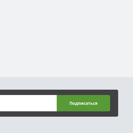
Подписаться