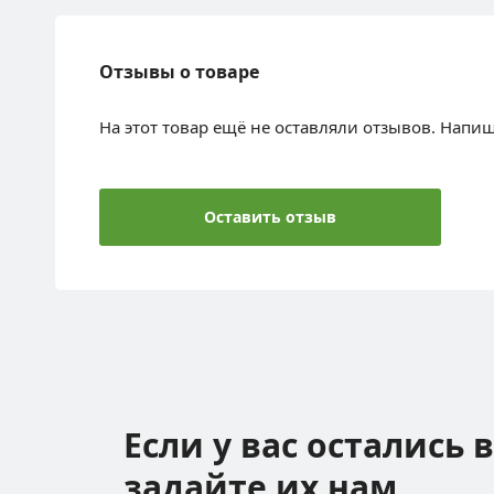
Отзывы о товаре
На этот товар ещё не оставляли отзывов. Напи
Оставить отзыв
Если у вас остались 
задайте их нам