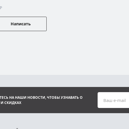
P
Написать
ЕСЬ НА НАШИ НОВОСТИ, ЧТОБЫ УЗНАВАТЬ О
Ваш e-mail
 И СКИДКАХ