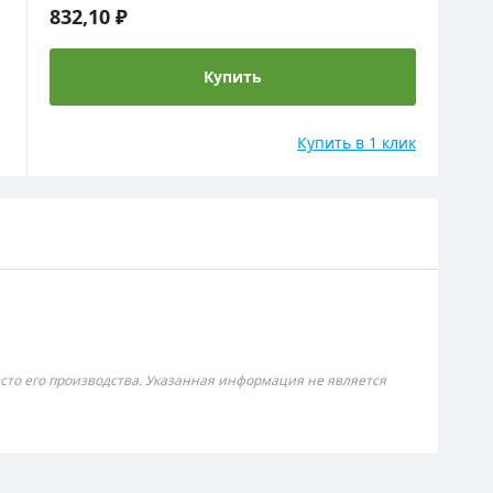
832,10 ₽
Купить
Купить в 1 клик
сто его производства. Указанная информация не является