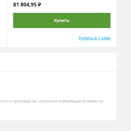
81 804,95 ₽
Купить
Купить в 1 клик
сто его производства. Указанная информация не является