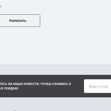
P
Написать
ЕСЬ НА НАШИ НОВОСТИ, ЧТОБЫ УЗНАВАТЬ О
Ваш e-mail
 И СКИДКАХ