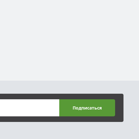
Подписаться