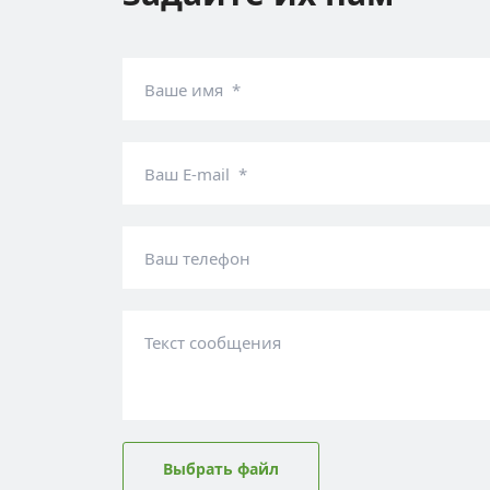
Ваше имя *
Ваш E-mail *
Ваш телефон
Текст сообщения
Выбрать файл