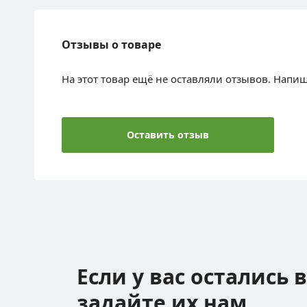
Отзывы о товаре
На этот товар ещё не оставляли отзывов. Напи
Оставить отзыв
Если у вас остались 
задайте их нам