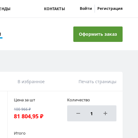
Войти
Регистрация
ЕНДЫ
КОНТАКТЫ
Оформить заказ
И
В избранное
Печать страницы
Цена за шт
Количество
100 966 ₽
81 804,95 ₽
Итого