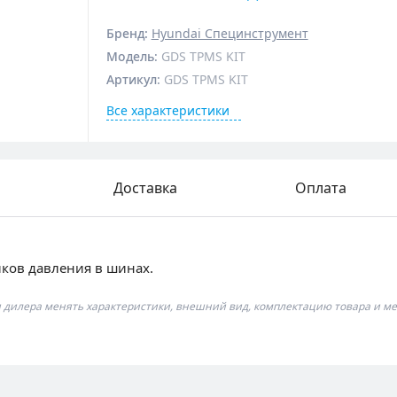
Бренд:
Hyundai Специнструмент
Модель
:
GDS TPMS KIT
Артикул
:
GDS TPMS KIT
Все характеристики
Доставка
Оплата
ков давления в шинах.
я дилера менять характеристики, внешний вид, комплектацию товара и ме