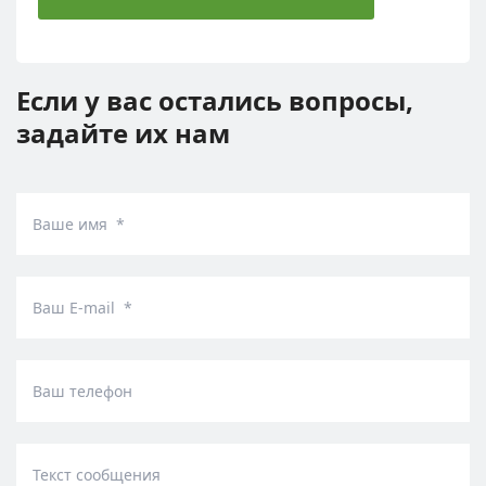
Если у вас остались вопросы,
задайте их нам
Ваше имя *
Ваш E-mail *
Ваш телефон
Текст сообщения