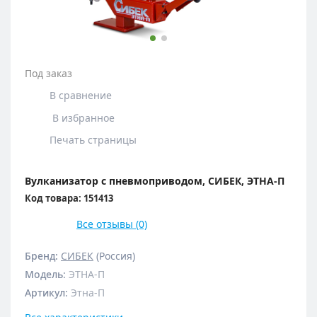
Под заказ
В сравнение
В избранное
Печать страницы
Вулканизатор с пневмоприводом, СИБЕК, ЭТНА-П
Код товара: 151413
Все отзывы (0)
Бренд:
СИБЕК
(Россия)
Модель
:
ЭТНА-П
Артикул
:
Этна-П