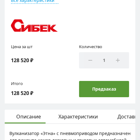
Все характеристики
Цена за шт
Количество
128 520 ₽
Итого
Предзаказ
128 520 ₽
Описание
Характеристики
Доставка
Вулканизатор «Этна» с пневмоприводом предназначен