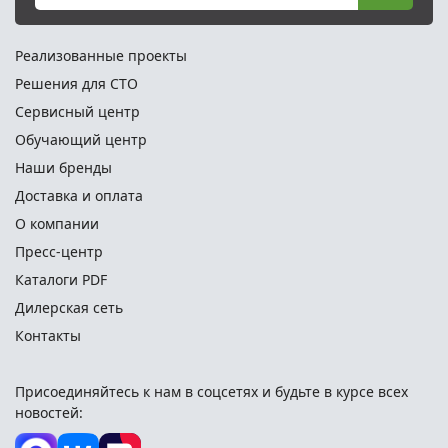
Реализованные проекты
Решения для СТО
Сервисный центр
Обучающий центр
Наши бренды
Доставка и оплата
О компании
Пресс-центр
Каталоги PDF
Дилерская сеть
Контакты
Присоединяйтесь к нам в соцсетях и
будьте в курсе всех
новостей: