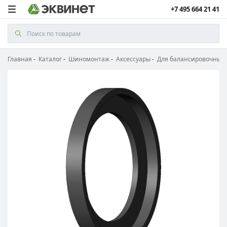
+7 495 664 21 41
Главная
Каталог
Шиномонтаж
Аксессуары
Для балансировочных 