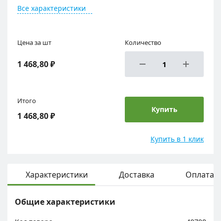
Все характеристики
Цена за шт
Количество
1 468,80 ₽
Итого
Купить
1 468,80 ₽
Купить в 1 клик
Характеристики
Доставка
Оплата
Общие характеристики