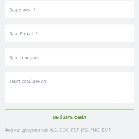
Ваше имя *
Ваш E-mail *
Ваш телефон
Текст сообщения
Выбрать файл
Формат документов: XLS, DOC, PDF, JPG, PNG, BMP