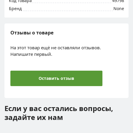
Код товара
49798
Бренд
None
Отзывы о товаре
На этот товар ещё не оставляли отзывов.
Напишите первый.
Оставить отзыв
Если у вас остались вопросы,
задайте их нам