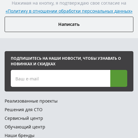
Нажимая на кнопку, я подтверждаю свое согласие на
«Политику в отношении обработки персональных данных»
Написать
ПОДПИШИТЕСЬ НА НАШИ НОВОСТИ, ЧТОБЫ УЗНАВАТЬ О
НОВИНКАХ И СКИДКАХ
Ваш e-mail
Реализованные проекты
Решения для СТО
Сервисный центр
Обучающий центр
Наши бренды