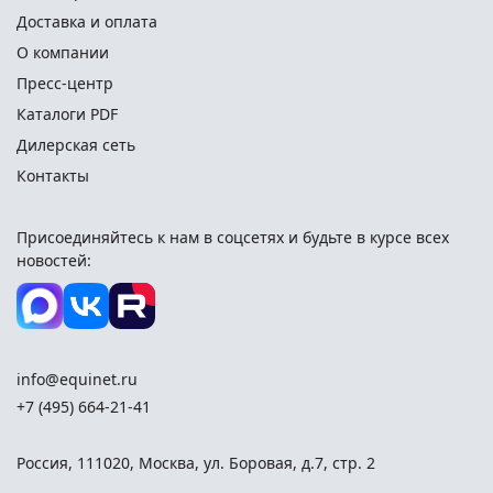
Доставка и оплата
О компании
Пресс-центр
Каталоги PDF
Дилерская сеть
Контакты
Присоединяйтесь к нам в соцсетях и
будьте в курсе всех
новостей:
info@equinet.ru
+7 (495) 664-21-41
Россия
,
111020
,
Москва
,
ул. Боровая, д.7, стр. 2