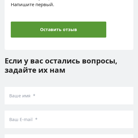
Напишите первый.
Оставить отзыв
Если у вас остались вопросы,
задайте их нам
Ваше имя *
Ваш E-mail *