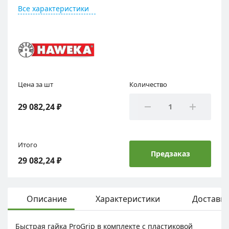
Все характеристики
Цена за шт
Количество
29 082,24 ₽
Итого
Предзаказ
29 082,24 ₽
Описание
Характеристики
Доставка
Быстрая гайка ProGrip в комплекте с пластиковой