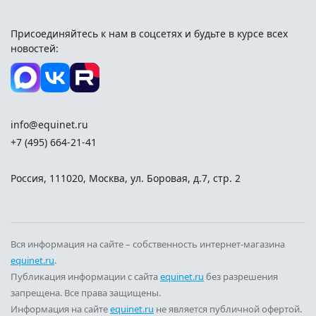
Присоединяйтесь к нам в соцсетях и
будьте в курсе всех
новостей:
info@equinet.ru
+7 (495) 664-21-41
Россия
,
111020
,
Москва
,
ул. Боровая, д.7, стр. 2
Вся информация на сайте – собственность интернет-магазина
equinet.ru
.
Публикация информации с сайта
equinet.ru
без разрешения
запрещена. Все права защищены.
Информация на сайте
equinet.ru
не является публичной офертой.