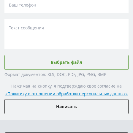
Ваш телефон
Текст сообщения
Выбрать файл
Формат документов: XLS, DOC, PDF, JPG, PNG, BMP
Нажимая на кнопку, я подтверждаю свое согласие на
«Политику в отношении обработки персональных данных»
Написать