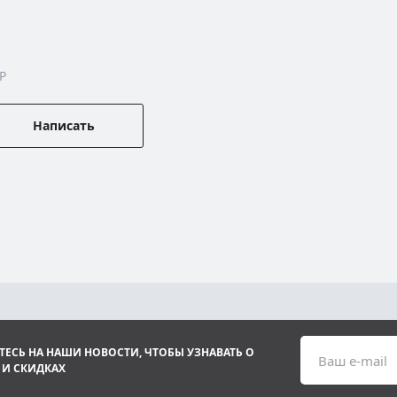
P
Написать
ЕСЬ НА НАШИ НОВОСТИ, ЧТОБЫ УЗНАВАТЬ О
Ваш e-mail
 И СКИДКАХ