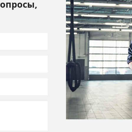
вопросы,