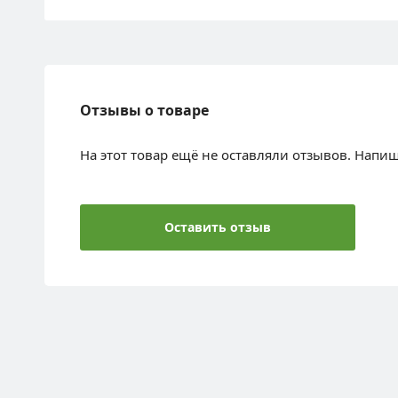
Отзывы о товаре
На этот товар ещё не оставляли отзывов. Напи
Оставить отзыв