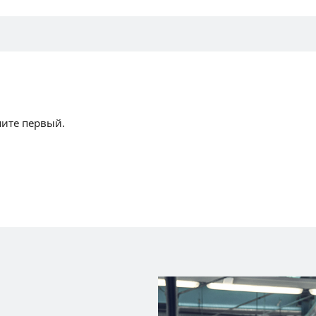
шите первый.