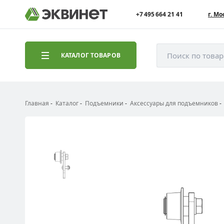
+7 495 664 21 41
г. Мо
Поиск по това
КАТАЛОГ ТОВАРОВ
Главная
Каталог
Подъемники
Аксессуары для подъемников