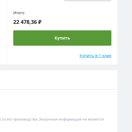
Итого
22 478,36 ₽
Купить
Купить в 1 клик
сто его производства. Указанная информация не является