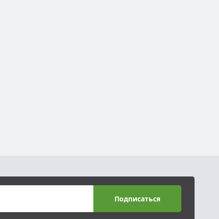
Подписаться