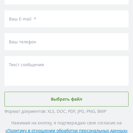
Ваш E-mail *
Ваш телефон
Текст сообщения
Выбрать файл
Формат документов: XLS, DOC, PDF, JPG, PNG, BMP
Нажимая на кнопку, я подтверждаю свое согласие на
«Политику в отношении обработки персональных данных»