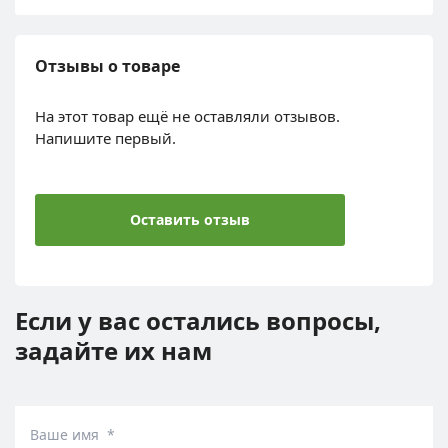
Отзывы о товаре
На этот товар ещё не оставляли отзывов.
Напишите первый.
Оставить отзыв
Если у вас остались вопросы,
задайте их нам
Ваше имя *