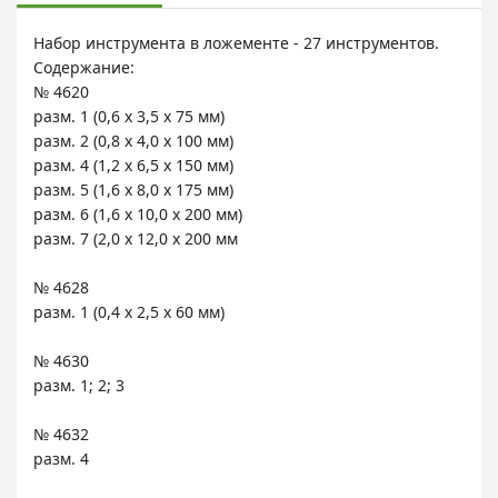
Набор инструмента в ложементе - 27 инструментов.
Содержание:
№ 4620
разм. 1 (0,6 x 3,5 x 75 мм)
разм. 2 (0,8 x 4,0 x 100 мм)
разм. 4 (1,2 x 6,5 x 150 мм)
разм. 5 (1,6 x 8,0 x 175 мм)
разм. 6 (1,6 x 10,0 x 200 мм)
разм. 7 (2,0 x 12,0 x 200 мм
№ 4628
разм. 1 (0,4 x 2,5 x 60 мм)
№ 4630
разм. 1; 2; 3
№ 4632
разм. 4