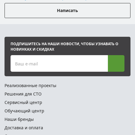
Написать
ПОДПИШИТЕСЬ НА НАШИ НОВОСТИ, ЧТОБЫ УЗНАВАТЬ О
НОВИНКАХ И СКИДКАХ
Ваш e-mail
Реализованные проекты
Решения для СТО
Сервисный центр
Обучающий центр
Наши бренды
Доставка и оплата