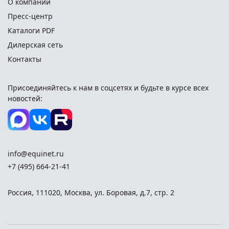
О компании
Пресс-центр
Каталоги PDF
Дилерская сеть
Контакты
Присоединяйтесь к нам в соцсетях и
будьте в курсе всех
новостей:
info@equinet.ru
+7 (495) 664-21-41
Россия
,
111020
,
Москва
,
ул. Боровая, д.7, стр. 2