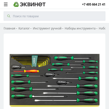
+7 495 664 21 41
Главная
Каталог
Инструмент ручной
Наборы инструмента
Наборы