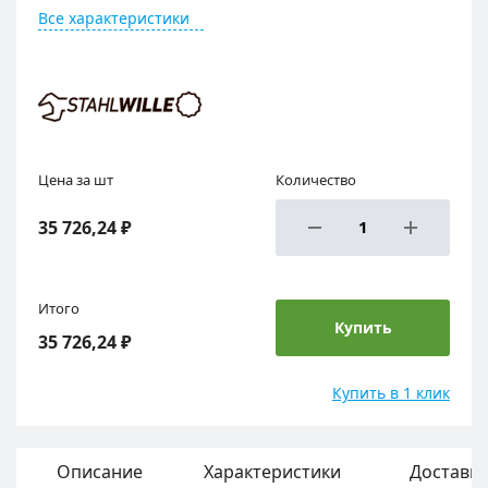
Все характеристики
Цена за шт
Количество
35 726,24 ₽
Итого
Купить
35 726,24 ₽
Купить в 1 клик
Описание
Характеристики
Доставка