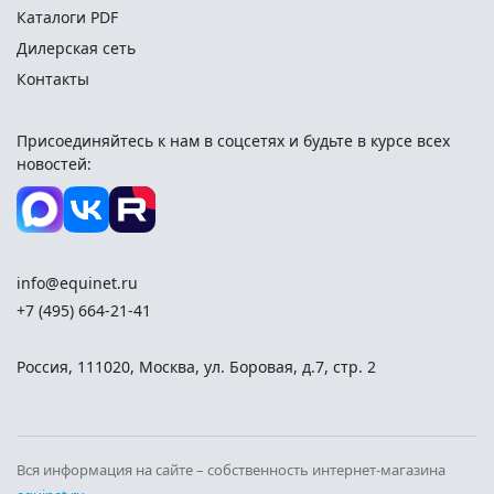
Каталоги PDF
Дилерская сеть
Контакты
Присоединяйтесь к нам в соцсетях и
будьте в курсе всех
новостей:
info@equinet.ru
+7 (495) 664-21-41
Россия
,
111020
,
Москва
,
ул. Боровая, д.7, стр. 2
Вся информация на сайте – собственность интернет-магазина