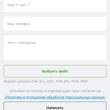
Ваш E-mail *
Ваш телефон
Текст сообщения
Выбрать файл
Формат документов: XLS, DOC, PDF, JPG, PNG, BMP
Нажимая на кнопку, я подтверждаю свое согласие на
«Политику в отношении обработки персональных данных»
Написать