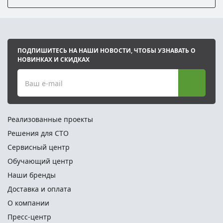
ПОДПИШИТЕСЬ НА НАШИ НОВОСТИ, ЧТОБЫ УЗНАВАТЬ О
НОВИНКАХ И СКИДКАХ
Ваш e-mail
Реализованные проекты
Решения для СТО
Сервисный центр
Обучающий центр
Наши бренды
Доставка и оплата
О компании
Пресс-центр