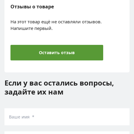
Отзывы о товаре
На этот товар ещё не оставляли отзывов.
Напишите первый.
Оставить отзыв
Если у вас остались вопросы,
задайте их нам
Ваше имя *