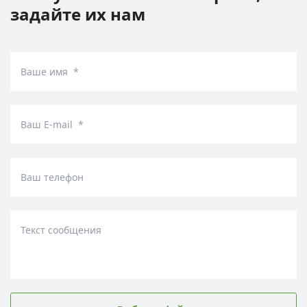
задайте их нам
Ваше имя *
Ваш E-mail *
Ваш телефон
Текст сообщения