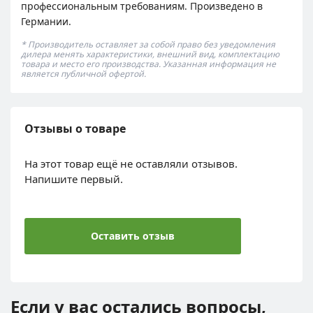
профессиональным требованиям. Произведено в
Германии.
* Производитель оставляет за собой право без уведомления
дилера менять характеристики, внешний вид, комплектацию
товара и место его производства. Указанная информация не
является публичной офертой.
Отзывы о товаре
На этот товар ещё не оставляли отзывов.
Напишите первый.
Оставить отзыв
Если у вас остались вопросы,