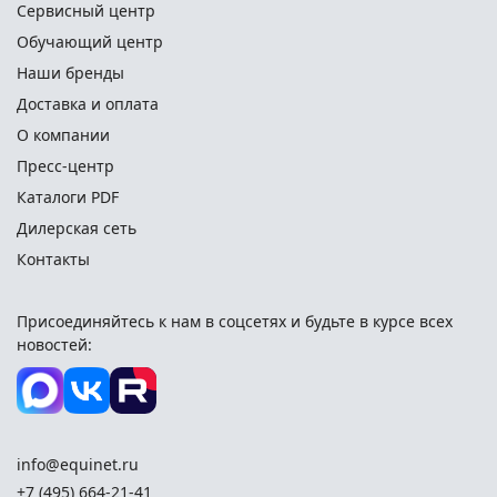
Сервисный центр
Обучающий центр
Наши бренды
Доставка и оплата
О компании
Пресс-центр
Каталоги PDF
Дилерская сеть
Контакты
Присоединяйтесь к нам в соцсетях и
будьте в курсе всех
новостей:
info@equinet.ru
+7 (495) 664-21-41