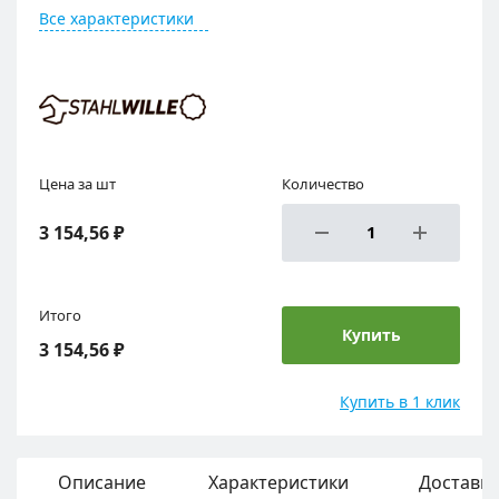
Все характеристики
Цена за шт
Количество
3 154,56 ₽
Итого
Купить
3 154,56 ₽
Купить в 1 клик
Описание
Характеристики
Доставка