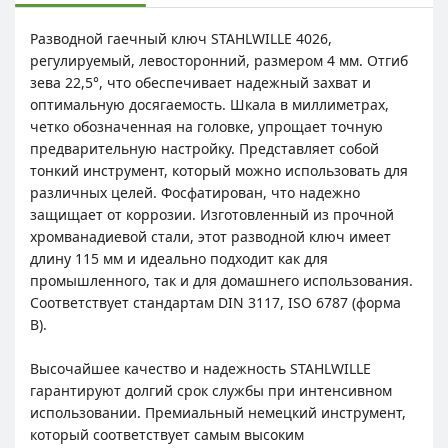
Разводной гаечный ключ STAHLWILLE 4026,
регулируемый, левосторонний, размером 4 мм. Отгиб
зева 22,5°, что обеспечивает надежный захват и
оптимальную досягаемость. Шкала в миллиметрах,
четко обозначенная на головке, упрощает точную
предварительную настройку. Представляет собой
тонкий инструмент, который можно использовать для
различных целей. Фосфатирован, что надежно
защищает от коррозии. Изготовленный из прочной
хромванадиевой стали, этот разводной ключ имеет
длину 115 мм и идеально подходит как для
промышленного, так и для домашнего использования.
Соответствует стандартам DIN 3117, ISO 6787 (форма
В).
Высочайшее качество и надежность STAHLWILLE
гарантируют долгий срок службы при интенсивном
использовании. Премиальный немецкий инструмент,
который соответствует самым высоким