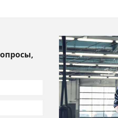
вопросы,