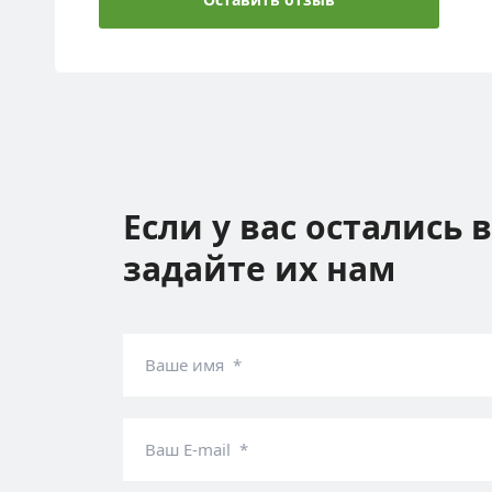
Если у вас остались 
задайте их нам
Ваше имя *
Ваш E-mail *