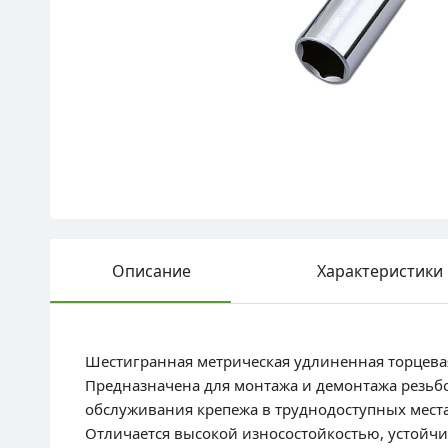
Описание
Характеристики
Шестигранная метрическая удлиненная торцева
Предназначена для монтажа и демонтажа резьбо
обслуживания крепежа в труднодоступных мест
Отличается высокой износостойкостью, устойчи