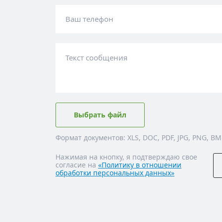
Ваш телефон
Текст сообщения
Выбрать файл
Формат документов: XLS, DOC, PDF, JPG, PNG, BM
Нажимая на кнопку, я подтверждаю свое
согласие на
«Политику в отношении
обработки персональных данных»