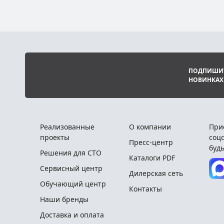
ПОДПИШИТ
НОВИНКАХ
Реализованные
О компании
При
проекты
соцс
Пресс-центр
будь
Решения для СТО
Каталоги PDF
Сервисный центр
Дилерская сеть
Обучающий центр
Контакты
Наши бренды
Доставка и оплата