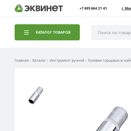
+7 495 664 21 41
г. Мо
Поиск по това
КАТАЛОГ ТОВАРОВ
Главная
Каталог
Инструмент ручной
Головки торцевые и наб