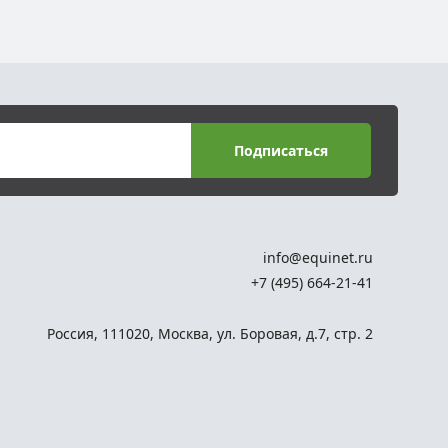
Подписаться
info@equinet.ru
+7 (495) 664-21-41
Россия
,
111020
,
Москва
,
ул. Боровая, д.7, стр. 2