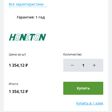
Все характеристики
Гарантия: 1 год
Цена за шт
Количество
1 354,12 ₽
Итого
Купить
1 354,12 ₽
Купить в 1 клик