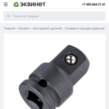
+7 495 664 21 41
Главная
Каталог
Инструмент ручной
Головки и насадки ударные