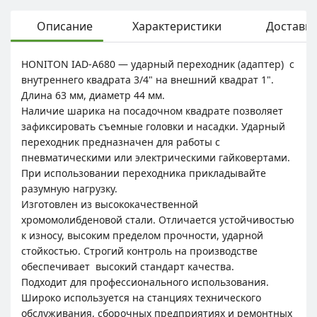
Описание
Характеристики
Доставка
HONITON IAD-А680 — ударный переходник (адаптер) с
внутреннего квадрата 3/4" на внешний квадрат 1".
Длина 63 мм, диаметр 44 мм.
Наличие шарика на посадочном квадрате позволяет
зафиксировать съемные головки и насадки. Ударный
переходник предназначен для работы с
пневматическими или электрическими гайковертами.
При использовании переходника прикладывайте
разумную нагрузку.
Изготовлен из высококачественной
хромомолибденовой стали. Отличается устойчивостью
к износу, высоким пределом прочности, ударной
стойкостью. Строгий контроль на производстве
обеспечивает высокий стандарт качества.
Подходит для профессионального использования.
Широко используется на станциях технического
обслуживания, сборочных предприятиях и ремонтных