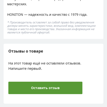
мастерских.
HONITON — надежность и качество с 1979 года.
* Производитель оставляет за собой право без уведомления
дилера менять характеристики, внешний вид, комплектацию
товара и место его производства. Указанная информация не
является публичной офертой.
Отзывы о товаре
На этот товар ещё не оставляли отзывов.
Напишите первый.
Оставить отзыв