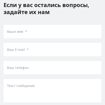
Если у вас остались вопросы,
задайте их нам
Ваше имя *
Ваш E-mail *
Ваш телефон
Текст сообщения