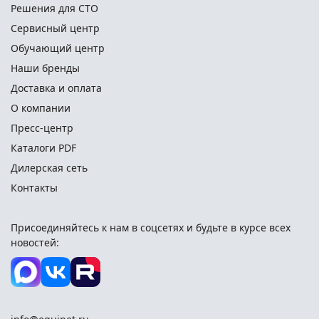
Решения для СТО
Сервисный центр
Обучающий центр
Наши бренды
Доставка и оплата
О компании
Пресс-центр
Каталоги PDF
Дилерская сеть
Контакты
Присоединяйтесь к нам в соцсетях и
будьте в курсе всех
новостей: