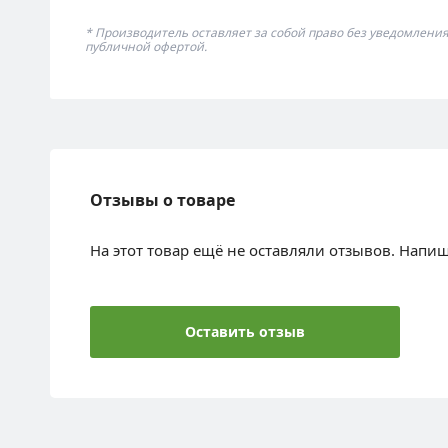
* Производитель оставляет за собой право без уведомлени
публичной офертой.
Отзывы о товаре
На этот товар ещё не оставляли отзывов. Напи
Оставить отзыв