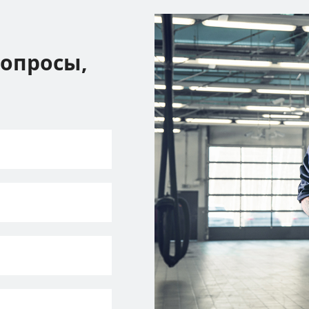
вопросы,