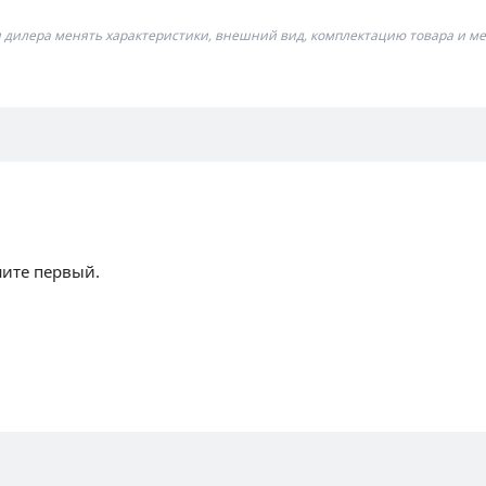
я дилера менять характеристики, внешний вид, комплектацию товара и ме
шите первый.