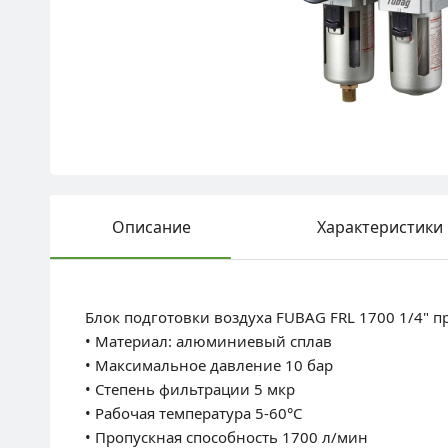
Описание
Характеристики
Блок подготовки воздуха FUBAG FRL 1700 1/4" п
• Материал: алюминиевый сплав
• Максимальное давление 10 бар
• Степень фильтрации 5 мкр
• Рабочая температура 5-60°C
• Пропускная способность 1700 л/мин