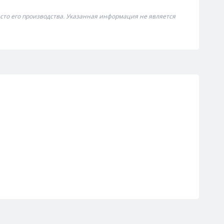
сто его производства. Указанная информация не является