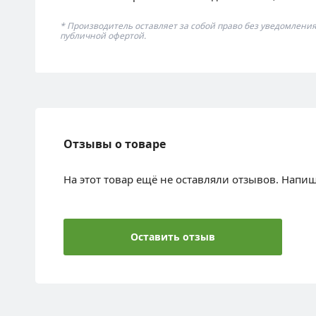
* Производитель оставляет за собой право без уведомлени
публичной офертой.
Отзывы о товаре
На этот товар ещё не оставляли отзывов. Напи
Оставить отзыв