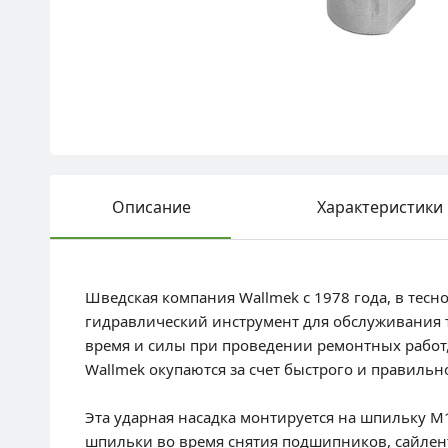
Описание
Характеристики
Шведская компания Wallmek с 1978 года, в тес
гидравлический инструмент для обслуживания 
время и силы при проведении ремонтных работ
Wallmek окупаются за счет быстрого и правильн
Эта ударная насадка монтируется на шпильку 
шпильки во время снятия подшипников, сайлент