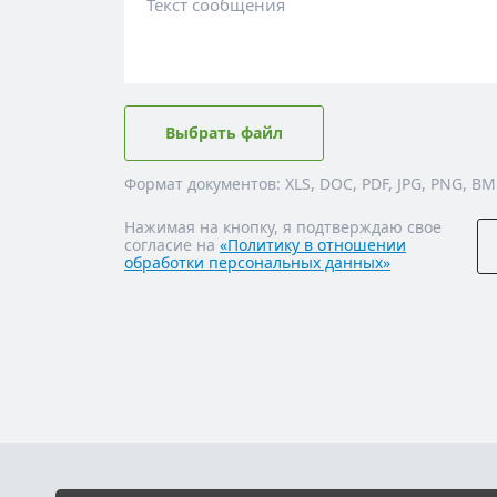
Текст сообщения
Выбрать файл
Формат документов: XLS, DOC, PDF, JPG, PNG, BM
Нажимая на кнопку, я подтверждаю свое
согласие на
«Политику в отношении
обработки персональных данных»