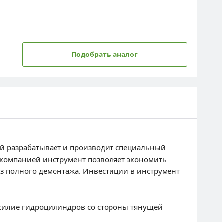
Подобрать аналог
ей разрабатывает и производит специальный
 компанией инструмент позволяет экономить
з полного демонтажа. Инвестиции в инструмент
усилие гидроцилиндров со стороны тянущей