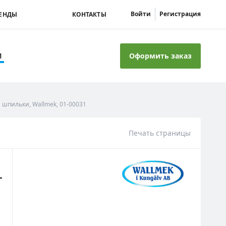
Войти
Регистрация
ЕНДЫ
КОНТАКТЫ
Оформить заказ
И
 шпильки, Wallmek, 01-00031
Печать страницы
-