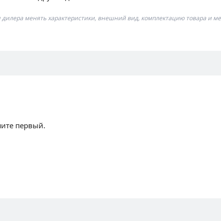
я дилера менять характеристики, внешний вид, комплектацию товара и ме
шите первый.