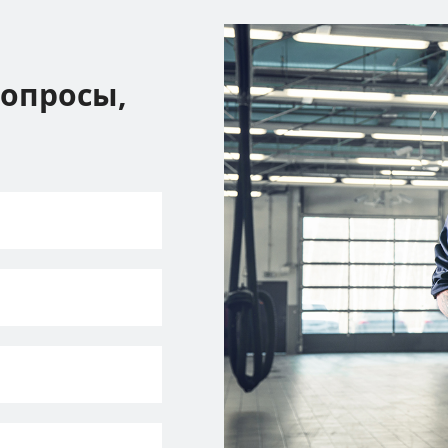
вопросы,