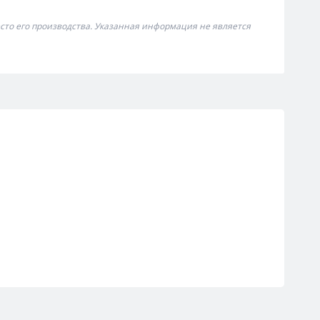
сто его производства. Указанная информация не является