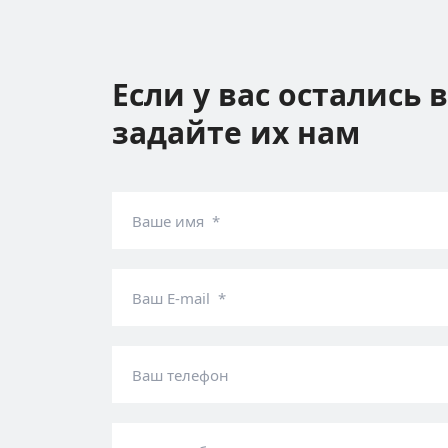
Если у вас остались 
задайте их нам
Ваше имя *
Ваш E-mail *
Ваш телефон