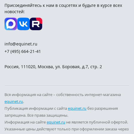
Присоединяйтесь к нам в соцсетях и
будьте в курсе всех
новостей:
info@equinet.ru
+7 (495) 664-21-41
Россия
,
111020
,
Москва
,
ул. Боровая, д.7, стр. 2
Вся информация на сайте – собственность интернет-магазина
equinet.ru
.
Публикация информации с сайта
equinet.ru
без разрешения
запрещена. Все права защищены.
Информация на сайте
equinet.ru
не является публичной офертой.
Указанные цены действуют только при оформлении заказа через