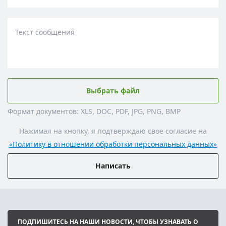
Текст сообщения
Выбрать файл
Формат документов: XLS, DOC, PDF, JPG, PNG, BMP
Нажимая на кнопку, я подтверждаю свое согласие на
«Политику в отношении обработки персональных данных»
Написать
ПОДПИШИТЕСЬ НА НАШИ НОВОСТИ, ЧТОБЫ УЗНАВАТЬ О