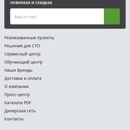
НОВИНКАХ И СКИДКАХ
Ваш e-mail
Реализованные проекты
Решения для СТО
Сервисный центр
Обучающий центр
Наши бренды
Доставка и оплата
О компании
Пресс-центр
Каталоги PDF
Дилерская сеть
Контакты