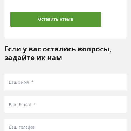
Оставить отзыв
Если у вас остались вопросы,
задайте их нам
Ваше имя *
Ваш E-mail *
Ваш телефон