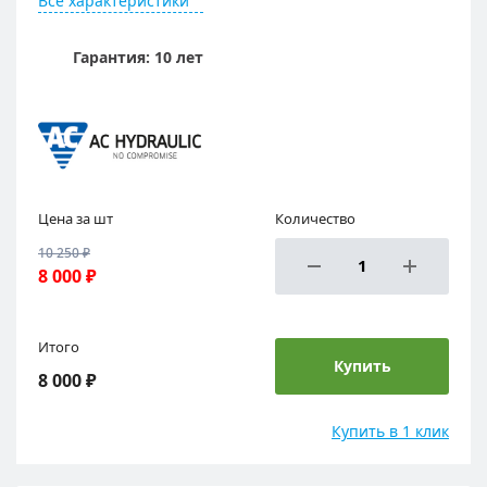
Все характеристики
Гарантия: 10 лет
Цена за шт
Количество
10 250 ₽
8 000 ₽
Итого
Купить
8 000 ₽
Купить в 1 клик