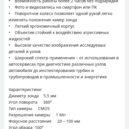
• Возможность работы более 2 часов без подзарядки
• Фото и видеозапись на смартфон или ПК
• Поворотное колесо позволяет одной рукой легко
изменять положение камер зонда
• Легкий эргономичный корпус
• Объектив стойкий к воздействию агрессивных
жидкостей
• Высокое качество изображения исследуемых
деталей и узлов
• Широкий спектр применения – от использования в
автосервисах при диагностике различных узлов
автомобиля до инспектирования турбин и
трубопроводов в промышленности и энергетике
Характеристики:
Диаметр зонда 5,5 мм
Угол поворота 360°
Тип камеры CMOS
Разрешение камеры 1 Мп
Фокусное расстояние 20 – 100 мм
Угол обзора 100°