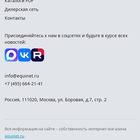
Каталоги PDF
Дилерская сеть
Контакты
Присоединяйтесь к нам в соцсетях и
будьте в курсе всех
новостей:
info@equinet.ru
+7 (495) 664-21-41
Россия
,
111020
,
Москва
,
ул. Боровая, д.7, стр. 2
Вся информация на сайте – собственность интернет-магазина
equinet.ru
.