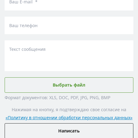
Ваш E-mail *
Ваш телефон
Текст сообщения
Выбрать файл
Формат документов: XLS, DOC, PDF, JPG, PNG, BMP
Нажимая на кнопку, я подтверждаю свое согласие на
«Политику в отношении обработки персональных данных»
Написать