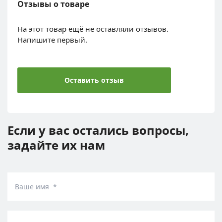
Отзывы о товаре
На этот товар ещё не оставляли отзывов.
Напишите первый.
Оставить отзыв
Если у вас остались вопросы,
задайте их нам
Ваше имя *