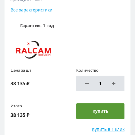
Все характеристики
Гарантия: 1 год
Цена за шт
Количество
38 135 ₽
Итого
Купить
38 135 ₽
Купить в 1 клик