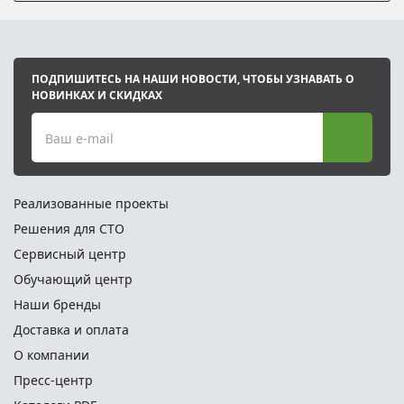
ПОДПИШИТЕСЬ НА НАШИ НОВОСТИ, ЧТОБЫ УЗНАВАТЬ О
НОВИНКАХ И СКИДКАХ
Ваш e-mail
Реализованные проекты
Решения для СТО
Сервисный центр
Обучающий центр
Наши бренды
Доставка и оплата
О компании
Пресс-центр